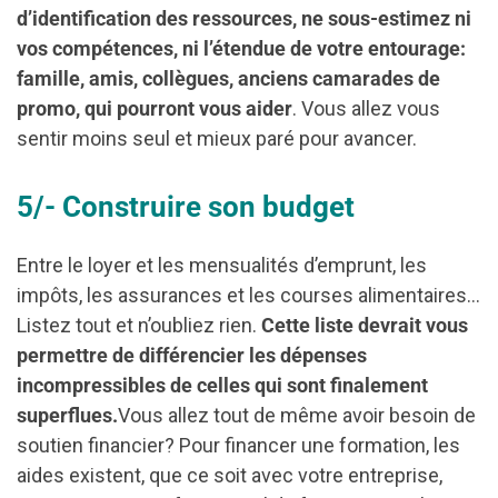
d’identification des ressources, ne sous-estimez ni
vos compétences, ni l’étendue de votre entourage:
famille, amis, collègues, anciens camarades de
promo, qui pourront vous aider
. Vous allez vous
sentir moins seul et mieux paré pour avancer.
5/- Construire son budget
Entre le loyer et les mensualités d’emprunt, les
impôts, les assurances et les courses alimentaires…
Listez tout et n’oubliez rien.
Cette liste devrait vous
permettre de différencier les dépenses
incompressibles de celles qui sont finalement
superflues.
Vous allez tout de même avoir besoin de
soutien financier? Pour financer une formation, les
aides existent, que ce soit avec votre entreprise,