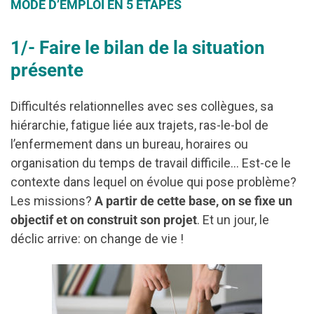
MODE D’EMPLOI EN 5 ETAPES
1/- Faire le bilan de la situation
présente
Difficultés relationnelles avec ses collègues, sa
hiérarchie, fatigue liée aux trajets, ras-le-bol de
l’enfermement dans un bureau, horaires ou
organisation du temps de travail difficile… Est-ce le
contexte dans lequel on évolue qui pose problème?
Les missions?
A partir de cette base, on se fixe un
objectif et on construit son projet
. Et un jour, le
déclic arrive: on change de vie !