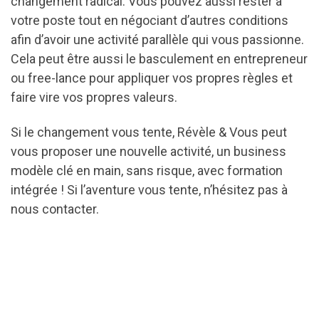
changement radical. Vous pouvez aussi rester à
votre poste tout en négociant d’autres conditions
afin d’avoir une activité parallèle qui vous passionne.
Cela peut être aussi le basculement en entrepreneur
ou free-lance pour appliquer vos propres règles et
faire vire vos propres valeurs.
Si le changement vous tente, Révèle & Vous peut
vous proposer une nouvelle activité, un business
modèle clé en main, sans risque, avec formation
intégrée ! Si l’aventure vous tente, n’hésitez pas à
nous contacter.