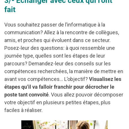
3/- Echanger avec ceux qui l’ont
fait
Vous souhaitez passer de l’informatique à la
communication? Allez à la rencontre de collègues,
amis, et proches qui évoluent dans ce secteur.
Posez-leur des questions: à quoi ressemble une
journée type, quelles sont les étapes de leur
parcours? Demandez-leur des conseils sur les
compétences recherchées, la manière de mettre en
avant vos compétences… L’objectif?
Visualisez les
étapes qu’il va falloir franchir pour décrocher le
poste tant convoité
. Vous allez pouvoir décomposer
votre objectif en plusieurs petites étapes, plus
faciles à réaliser.