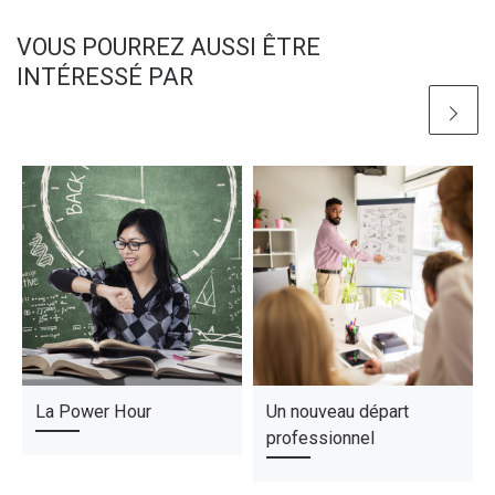
VOUS POURREZ AUSSI ÊTRE
INTÉRESSÉ PAR
La Power Hour
Un nouveau départ
professionnel