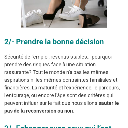
2/- Prendre la bonne décision
Sécurité de l’emploi, revenus stables… pourquoi
prendre des risques face à une situation
rassurante? Tout le monde n’a pas les mêmes
aspirations ni les mêmes contraintes familiales et
financières. La maturité et l’expérience, le parcours,
l’entourage, ou encore l’âge sont des critères qui
peuvent influer sur le fait que nous allons
sauter le
pas de la reconversion ou non
.