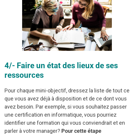
4/- Faire un état des lieux de ses
ressources
Pour chaque mini-objectif, dressez la liste de tout ce
que vous avez déjà à disposition et de ce dont vous
avez besoin. Par exemple, si vous souhaitez passer
une certification en informatique, vous pourriez
identifier une formation qui vous conviendrait et en
parler à votre manager?
Pour cette étape