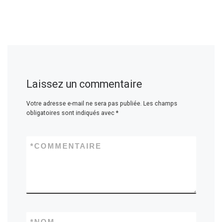
Laissez un commentaire
Votre adresse e-mail ne sera pas publiée.
Les champs
obligatoires sont indiqués avec
*
*
COMMENTAIRE
*
NOM