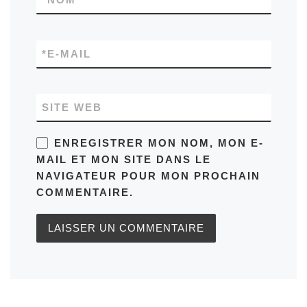
*
E-MAIL
SITE WEB
ENREGISTRER MON NOM, MON E-
MAIL ET MON SITE DANS LE
NAVIGATEUR POUR MON PROCHAIN
COMMENTAIRE.