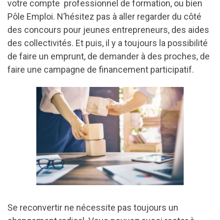
votre compte professionnel de formation, ou bien
Pôle Emploi. N’hésitez pas à aller regarder du côté
des concours pour jeunes entrepreneurs, des aides
des collectivités. Et puis, il y a toujours la possibilité
de faire un emprunt, de demander à des proches, de
faire une campagne de financement participatif.
Se reconvertir ne nécessite pas toujours un