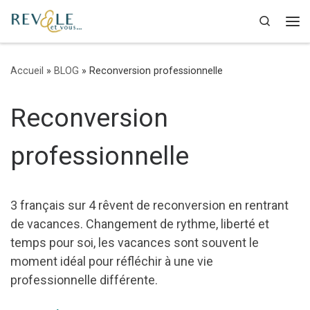
Passer au contenu
Search
Accueil
»
BLOG
»
Reconversion professionnelle
Reconversion
professionnelle
3 français sur 4 rêvent de reconversion en rentrant
de vacances. Changement de rythme, liberté et
temps pour soi, les vacances sont souvent le
moment idéal pour réfléchir à une vie
professionnelle différente.